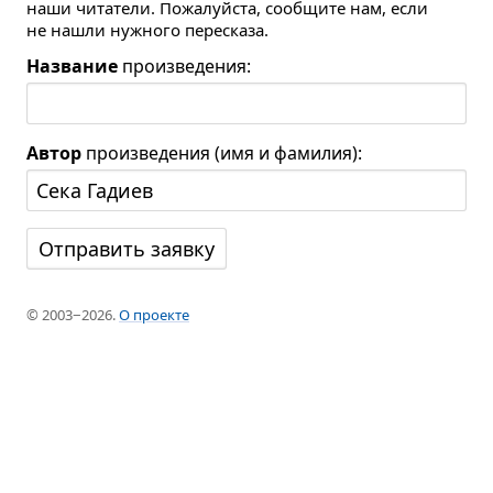
наши читатели. Пожалуйста, сообщите нам, если
не нашли нужного пересказа.
Название
произведения:
Автор
произведения (имя и фамилия):
© 2003−2026.
О проекте