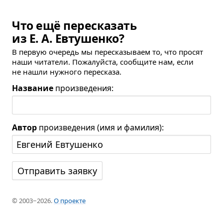
Что ещё пересказать
из Е. А. Евтушенко?
В первую очередь мы пересказываем то, что просят
наши читатели. Пожалуйста, сообщите нам, если
не нашли нужного пересказа.
Название
произведения:
Автор
произведения (имя и фамилия):
© 2003−2026.
О проекте