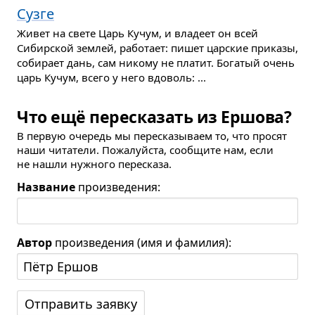
Сузге
Живет на свете Царь Кучум, и владеет он всей
Сибирской землей, работает: пишет царские приказы,
собирает дань, сам никому не платит. Богатый очень
царь Кучум, всего у него вдоволь: ...
Что ещё пересказать из Ершова?
В первую очередь мы пересказываем то, что просят
наши читатели. Пожалуйста, сообщите нам, если
не нашли нужного пересказа.
Название
произведения:
Автор
произведения (имя и фамилия):