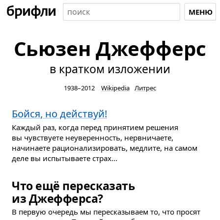
МЕНЮ
Сьюзен Джефферс
в кратком изложении
1938–2012
Wikipedia
Литрес
Бойся, но действуй!
Каждый раз, когда перед принятием решения
вы чувствуете неуверенность, нервничаете,
начинаете рационализировать, медлите, на самом
деле вы испытываете страх...
Что ещё пересказать
из Джефферса?
В первую очередь мы пересказываем то, что просят