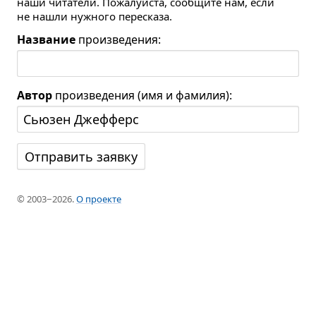
наши читатели. Пожалуйста, сообщите нам, если
не нашли нужного пересказа.
Название
произведения:
Автор
произведения (имя и фамилия):
© 2003−2026.
О проекте