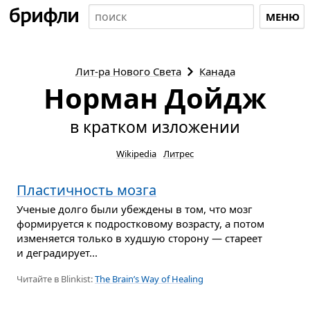
МЕНЮ
Лит-ра
Нового Света
Канада
Норман Дойдж
в кратком изложении
Wikipedia
Литрес
Пластичность мозга
Ученые долго были убеждены в том, что мозг
формируется к подростковому возрасту, а потом
изменяется только в худшую сторону — стареет
и деградирует...
Читайте в Blinkist:
The Brain’s Way of Healing