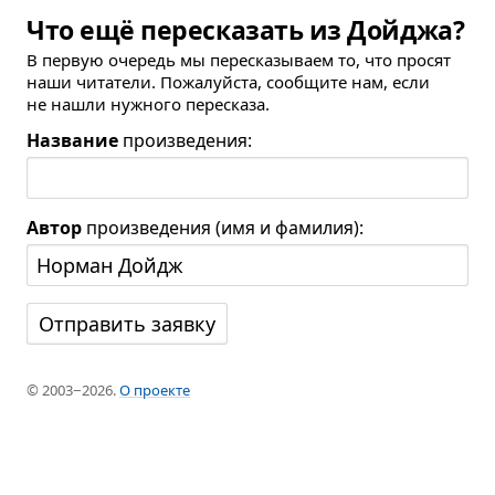
Что ещё пересказать из Дойджа?
В первую очередь мы пересказываем то, что просят
наши читатели. Пожалуйста, сообщите нам, если
не нашли нужного пересказа.
Название
произведения:
Автор
произведения (имя и фамилия):
© 2003−2026.
О проекте