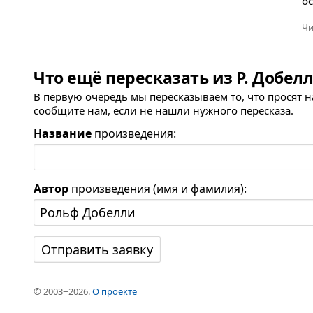
о
Чи
Что ещё пересказать из Р. Добел
В первую очередь мы пересказываем то, что просят 
сообщите нам, если не нашли нужного пересказа.
Название
произведения:
Автор
произведения (имя и фамилия):
© 2003−2026.
О проекте