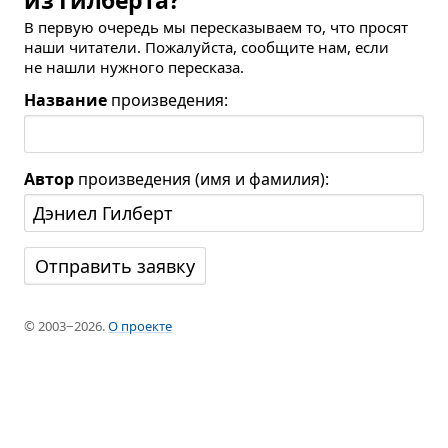
из Гилберта?
В первую очередь мы пересказываем то, что просят
наши читатели. Пожалуйста, сообщите нам, если
не нашли нужного пересказа.
Название
произведения:
Автор
произведения (имя и фамилия):
© 2003−2026.
О проекте