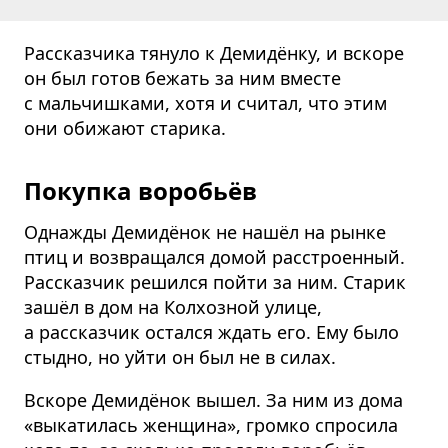
Рассказчика тянуло к Демидёнку, и вскоре
он был готов бежать за ним вместе
с мальчишками, хотя и считал, что этим
они обижают старика.
Покупка воробьёв
Однажды Демидёнок не нашёл на рынке
птиц и возвращался домой расстроенный.
Рассказчик решился пойти за ним. Старик
зашёл в дом на Колхозной улице,
а рассказчик остался ждать его. Ему было
стыдно, но уйти он был не в силах.
Вскоре Демидёнок вышел. За ним из дома
«выкатилась женщина», громко спросила