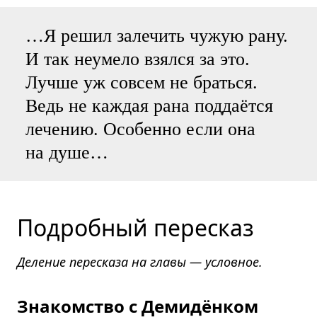
…Я решил залечить чужую рану.
И так неумело взялся за это.
Лучше уж совсем не браться.
Ведь не каждая рана поддаётся
лечению. Особенно если она
на душе…
Подробный пересказ
Деление пересказа на главы — условное.
Знакомство с Демидёнком