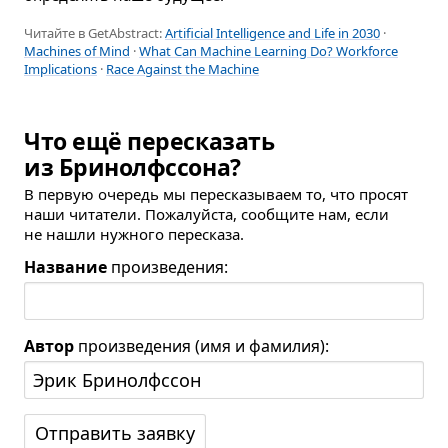
Читайте в GetAbstract:
Artificial Intelligence and Life in 2030
·
Machines of Mind
·
What Can Machine Learning Do? Workforce
Implications
·
Race Against the Machine
Что ещё пересказать
из Бринолфссона?
В первую очередь мы пересказываем то, что просят
наши читатели. Пожалуйста, сообщите нам, если
не нашли нужного пересказа.
Название
произведения:
Автор
произведения (имя и фамилия):