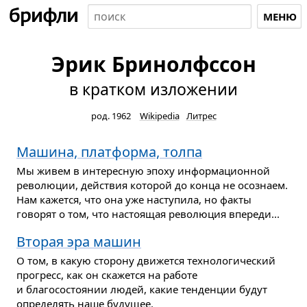
МЕНЮ
Эрик Бринолфссон
в кратком изложении
род. 1962
Wikipedia
Литрес
Машина, платформа, толпа
Мы живем в интересную эпоху информационной
революции, действия которой до конца не осознаем.
Нам кажется, что она уже наступила, но факты
говорят о том, что настоящая революция впереди...
Вторая эра машин
О том, в какую сторону движется технологический
прогресс, как он скажется на работе
и благосостоянии людей, какие тенденции будут
определять наше будущее.