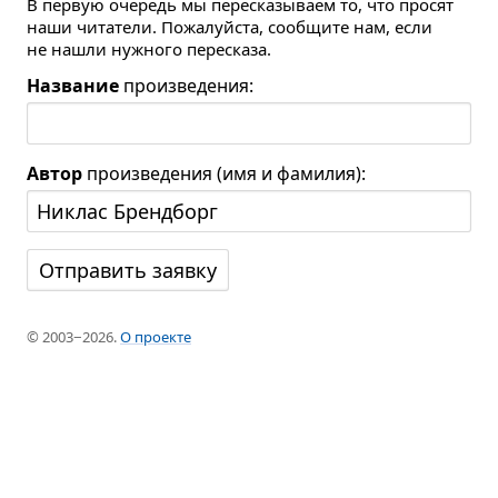
В первую очередь мы пересказываем то, что просят
наши читатели. Пожалуйста, сообщите нам, если
не нашли нужного пересказа.
Название
произведения:
Автор
произведения (имя и фамилия):
© 2003−2026.
О проекте