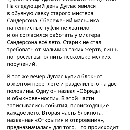
На следующий день Дуглас явился
в обувную лавку старого мистера
Сандерсона. Сбережений мальчика
на теннисные туфли не хватило,
и он согласился работать у мистера
Сандерсона всё лето. Старик не стал
требовать от мальчика таких жертв, лишь
попросил выполнить несколько мелких
поручений.
В тот же вечер Дуглас купил блокнот
в жёлтом переплёте и разделил его на две
половины. Одну он назвал «Обряды
и обыкновенности». В этой части
записывались события, происходящие
каждое лето. Вторая часть блокнота,
названная «Открытия и откровения»,
предназначалась для того, что происходит