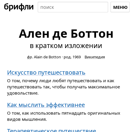
МЕНЮ
Ален де Боттон
в кратком изложении
фр.
Alain de Botton
·
род. 1969
Википедия
Искусство путешествовать
О том, почему люди любят путешествовать и как
путешествовать так, чтобы получать максимальное
удовольствие.
Как мыслить эффективнее
О том, как использовать пятнадцать оригинальных
видов мышления.
Терапевтическое путешествие