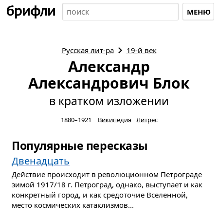
МЕНЮ
Русская
лит-ра
19-й век
Александр
Александрович Блок
в кратком изложении
1880–1921
Википедия
Литрес
Популярные пересказы
Двенадцать
Действие происходит в революционном Петрограде
зимой 1917/18 г. Петроград, однако, выступает и как
конкретный город, и как средоточие Вселенной,
место космических катаклизмов...