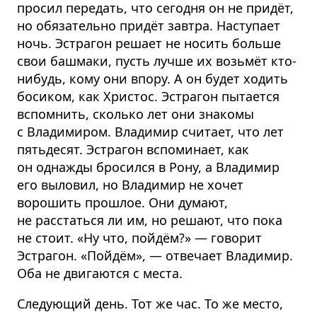
просил передать, что сегодня он не придёт,
но обязательно придёт завтра. Наступает
ночь. Эстрагон решает не носить больше
свои башмаки, пусть лучше их возьмёт кто-
нибудь, кому они впору. А он будет ходить
босиком, как Христос. Эстрагон пытается
вспомнить, сколько лет они знакомы
с Владимиром. Владимир считает, что лет
пятьдесят. Эстрагон вспоминает, как
он однажды бросился в Рону, а Владимир
его выловил, но Владимир не хочет
ворошить прошлое. Они думают,
не расстаться ли им, но решают, что пока
не стоит. «Ну что, пойдём?» — говорит
Эстрагон. «Пойдём», — отвечает Владимир.
Оба не двигаются с места.
Следующий день. Тот же час. То же место,