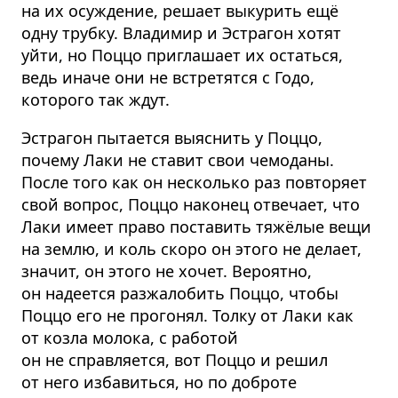
на их осуждение, решает выкурить ещё
одну трубку. Владимир и Эстрагон хотят
уйти, но Поццо приглашает их остаться,
ведь иначе они не встретятся с Годо,
которого так ждут.
Эстрагон пытается выяснить у Поццо,
почему Лаки не ставит свои чемоданы.
После того как он несколько раз повторяет
свой вопрос, Поццо наконец отвечает, что
Лаки имеет право поставить тяжёлые вещи
на землю, и коль скоро он этого не делает,
значит, он этого не хочет. Вероятно,
он надеется разжалобить Поццо, чтобы
Поццо его не прогонял. Толку от Лаки как
от козла молока, с работой
он не справляется, вот Поццо и решил
от него избавиться, но по доброте