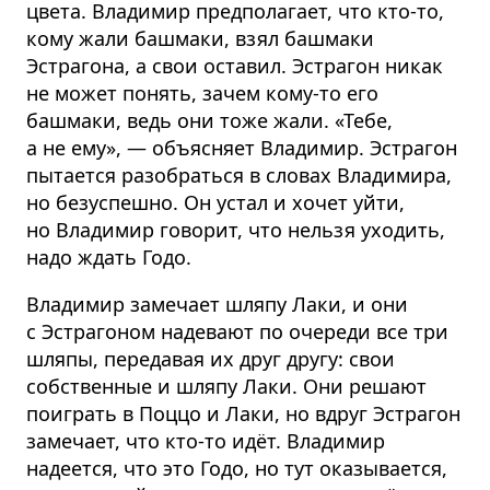
цвета. Владимир предполагает, что кто-то,
кому жали башмаки, взял башмаки
Эстрагона, а свои оставил. Эстрагон никак
не может понять, зачем кому-то его
башмаки, ведь они тоже жали. «Тебе,
а не ему», — объясняет Владимир. Эстрагон
пытается разобраться в словах Владимира,
но безуспешно. Он устал и хочет уйти,
но Владимир говорит, что нельзя уходить,
надо ждать Годо.
Владимир замечает шляпу Лаки, и они
с Эстрагоном надевают по очереди все три
шляпы, передавая их друг другу: свои
собственные и шляпу Лаки. Они решают
поиграть в Поццо и Лаки, но вдруг Эстрагон
замечает, что кто-то идёт. Владимир
надеется, что это Годо, но тут оказывается,