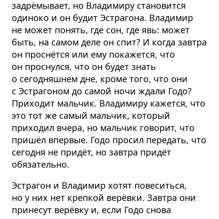
задрёмывает, но Владимиру становится
одиноко и он будит Эстрагона. Владимир
не может понять, где сон, где явь: может
быть, на самом деле он спит? И когда завтра
он проснётся или ему покажется, что
он проснулся, что он будет знать
о сегодняшнем дне, кроме того, что они
с Эстрагоном до самой ночи ждали Годо?
Приходит мальчик. Владимиру кажется, что
это тот же самый мальчик, который
приходил вчера, но мальчик говорит, что
пришёл впервые. Годо просил передать, что
сегодня не придёт, но завтра придёт
обязательно.
Эстрагон и Владимир хотят повеситься,
но у них нет крепкой верёвки. Завтра они
принесут верёвку и, если Годо снова