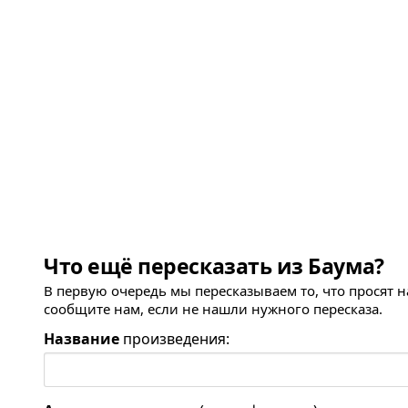
Что ещё пересказать из Баума?
В первую очередь мы пересказываем то, что просят 
сообщите нам, если не нашли нужного пересказа.
Название
произведения: